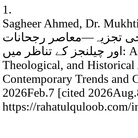
1.
Sagheer Ahmed, Dr. Mukh
اریخی تجزیہ—معاصر رجحانات
اور چیلنجز کے تناظر میں: Atheism: A Linguistic,
Theological, and Historical
Contemporary Trends and Cha
2026Feb.7 [cited 2026Aug.8
https://rahatulquloob.com/i