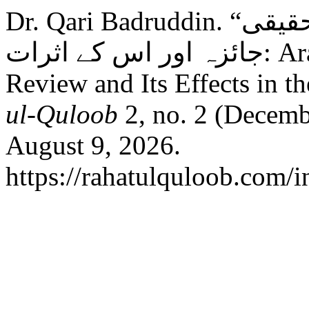
Dr. Qari Badruddin. “برصغیر میں عربی ادب کا تحقیقی
جائزہ اور اس کے اثرات: Arabic Literature’s Research
Review and Its Effects in 
ul-Quloob
2, no. 2 (Decemb
August 9, 2026.
https://rahatulquloob.com/i