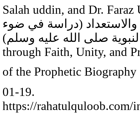
Salah uddin, and Dr. Faraz Ul
ة والاستعداد (دراسة في ضوء
السيرة النبوية صلى الله عليه وسلم): Defend
through Faith, Unity, and P
01-19.
https://rahatulquloob.com/i