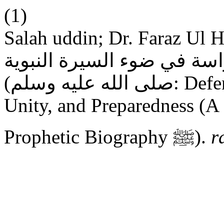
(1)
Salah uddin; Dr. Faraz Ul Haq. ARABI
راسة في ضوء السيرة النبوية
صلى الله عليه وسلم): Defending the State through Faith,
Unity, and Preparedness (A 
Prophetic Biography ﷺ).
r