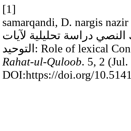
[1]
samarqandi, D. nargis nazir 2021
لنصي دراسة تحليلية لآيات
التوحيد: Role of lexica
Rahat-ul-Quloob
. 5, 2 (Jul
DOI:https://doi.org/10.514