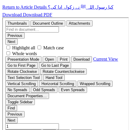
Return to Article Details
کیا رسول اللہ ﷺ نے زکواۃ ادا کی؟
Download
Download PDF