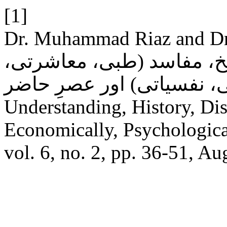
[1]
Dr. Muhammad Riaz and 
یخ، مفاسد (طبی، معاشرتی
معاشی، نفسیاتی) اور عصرِ حاضر: Underage 
Understanding, History, Dis
Economically, Psychologic
vol. 6, no. 2, pp. 36-51, Au