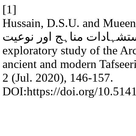
[1]
Hussain, D.S.U. and Mueen, Z. 2020. ری
استشہادات مناہج اور نوعیت
exploratory study of the Ar
ancient and modern Tafseeri
2 (Jul. 2020), 146-157.
DOI:https://doi.org/10.5141